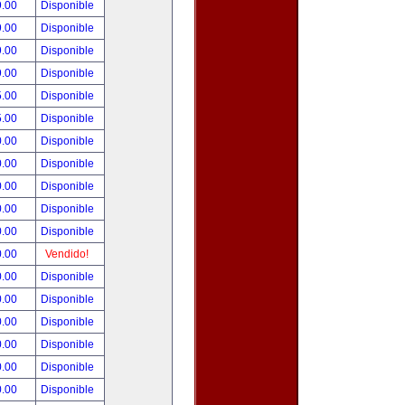
9.00
Disponible
9.00
Disponible
9.00
Disponible
9.00
Disponible
5.00
Disponible
5.00
Disponible
0.00
Disponible
0.00
Disponible
0.00
Disponible
0.00
Disponible
0.00
Disponible
0.00
Vendido!
0.00
Disponible
0.00
Disponible
0.00
Disponible
0.00
Disponible
0.00
Disponible
0.00
Disponible