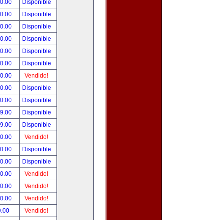
00.00
Disponible
00.00
Disponible
00.00
Disponible
00.00
Disponible
00.00
Disponible
00.00
Disponible
00.00
Vendido!
00.00
Disponible
00.00
Disponible
99.00
Disponible
99.00
Disponible
50.00
Vendido!
00.00
Disponible
00.00
Disponible
00.00
Vendido!
00.00
Vendido!
00.00
Vendido!
9.00
Vendido!