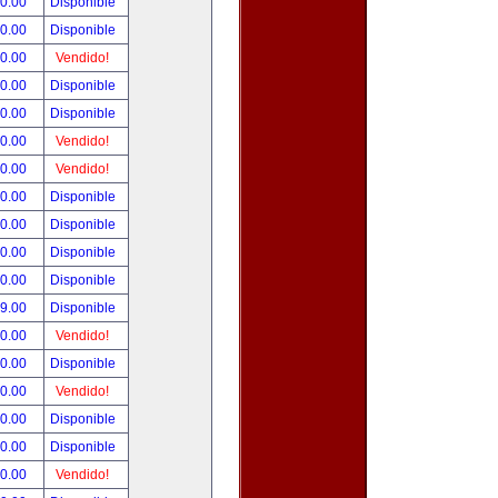
90.00
Disponible
00.00
Disponible
00.00
Vendido!
00.00
Disponible
00.00
Disponible
00.00
Vendido!
00.00
Vendido!
00.00
Disponible
00.00
Disponible
00.00
Disponible
00.00
Disponible
99.00
Disponible
00.00
Vendido!
00.00
Disponible
00.00
Vendido!
00.00
Disponible
80.00
Disponible
00.00
Vendido!