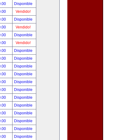
0.00
Disponible
0.00
Vendido!
9.00
Disponible
9.00
Vendido!
9.00
Disponible
9.00
Vendido!
0.00
Disponible
0.00
Disponible
0.00
Disponible
0.00
Disponible
0.00
Disponible
0.00
Disponible
0.00
Disponible
0.00
Disponible
0.00
Disponible
0.00
Disponible
0.00
Disponible
0.00
Disponible