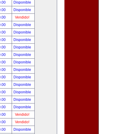
0.00
Disponible
0.00
Disponible
0.00
Vendido!
0.00
Disponible
0.00
Disponible
0.00
Disponible
9.00
Disponible
9.00
Disponible
9.00
Disponible
0.00
Disponible
0.00
Disponible
0.00
Disponible
0.00
Disponible
0.00
Disponible
0.00
Disponible
0.00
Vendido!
0.00
Vendido!
0.00
Disponible