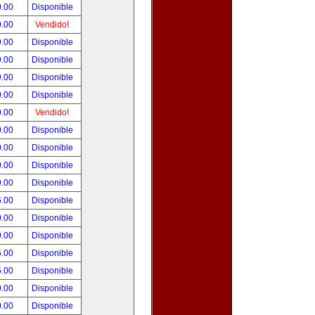
0.00
Disponible
0.00
Vendido!
9.00
Disponible
9.00
Disponible
9.00
Disponible
0.00
Disponible
0.00
Vendido!
0.00
Disponible
0.00
Disponible
0.00
Disponible
9.00
Disponible
5.00
Disponible
0.00
Disponible
0.00
Disponible
5.00
Disponible
5.00
Disponible
0.00
Disponible
0.00
Disponible