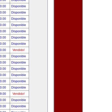
00.00
Disponible
00.00
Disponible
80.00
Disponible
00.00
Disponible
00.00
Disponible
00.00
Disponible
00.00
Disponible
00.00
Disponible
00.00
Vendido!
00.00
Disponible
00.00
Disponible
00.00
Disponible
00.00
Disponible
00.00
Disponible
00.00
Disponible
99.00
Vendido!
50.00
Disponible
00.00
Disponible